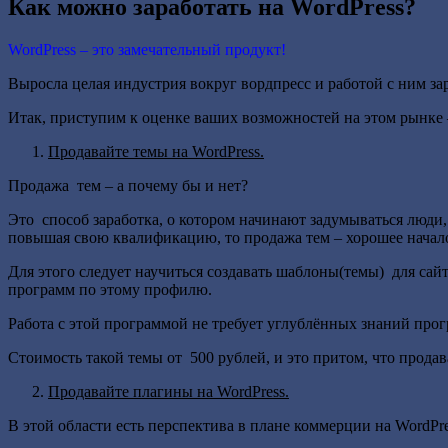
Как можно заработать на WordPress?
WordPress – это замечательный продукт!
Выросла целая индустрия вокруг вордпресс и работой с ним за
Итак, приступим к оценке ваших возможностей на этом рынке
Продавайте темы на WordPress.
Продажа тем – а почему бы и нет?
Это способ заработка, о котором начинают задумываться люди, 
повышая свою квалификацию, то продажа тем – хорошее начал
Для этого следует научиться создавать шаблоны(темы) для сайт
программ по этому профилю.
Работа с этой программой не требует углублённых знаний про
Стоимость такой темы от 500 рублей, и это притом, что продав
Продавайте плагины на WordPress.
В этой области есть перспектива в плане коммерции на WordPre