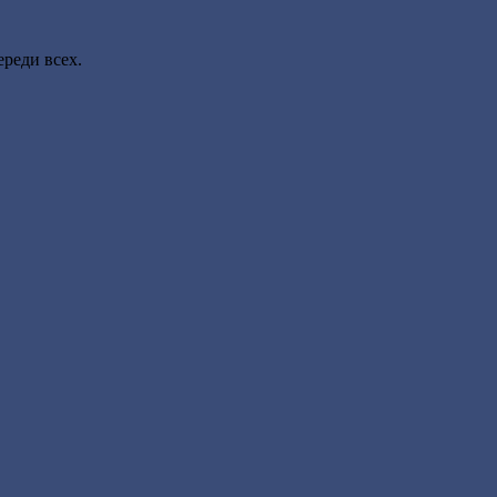
ереди всех.