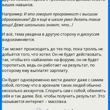
ваших навыков.
Например:
И это говорит программист с высшим
образованием? Да я ещё в школе умел делать такие
вещи! Даже школьники знают, что…!
И всё, тема уведена в другую сторону и дискуссия
видоизменяется.
Так может происходить до тех пор, пока тролль не
добьётся того, что хотел. Он не будет действовать
так, чтобы его «забанили» на форуме, он не будет
торопиться, ведь он работает на результат, по
которому ему выплатят зарплату.
Он будет одновременно вести диалог даже с самим
собой, потому что в арсенале таких людей обычно
несколько аккаунтов. Спорить сам с собой, обвинять
себя и так далее. Всё, чтобы получить результат. Это
называется интернет – массовка.