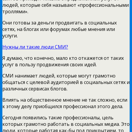
людей, которые себя называют «профессиональными
троллями».
Они готовы за деньги продвигать в социальных
сетях, на блогах или форумах любые мнения или
услуги.
Нужны ли такие люди СМИ?
Я думаю, что конечно, мало кто откажется от таких
услуг в пользу продвижения своих идей.
СМИ нанимает людей, которые могут грамотно
общаться с целевой аудиторией в социальных сетях и
различных сервисах блогов.
Влиять на общественное мнение не так сложно, если
к этому делу приобщился профессионал этого дела.
Сегодня появились такие профессионалы, цель
которых грамотно работать в социальных медиа. Это
люди, которые работая как-бы под прикрытием, то