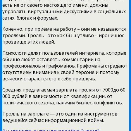
есть не от своего настоящего имени, должны
управлять виртуальными дискуссиями в социальных
сетях, блогах и форумах.
Конечно, при приёме на работу – они не называются
троллями. Тролль –это как бы шутливо – ироничное
прозвище этих людей.
Психологи делят пользователей интернета, которые
обычно любят оставлять комментарии на
профессионалов и графоманов. Графоманы страдают
отсутствием внимания к своей персоне и поэтому
всячески стараются его к себе привлечь.
Средняя предлагаемая зарплата тролля от 7000до 60
000 рублей в зависимости от квалификации, от
политического сезона, наличия бизнес-конфликтов.
Тролль на зарплате — это один из инструментов
ведущейся сейчас информационной войны.