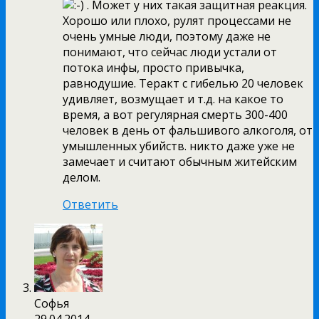
. Может у них такая защитная реакция.
Хорошо или плохо, рулят процессами не
очень умные люди, поэтому даже не
понимают, что сейчас люди устали от
потока инфы, просто привычка,
равнодушие. Теракт с гибелью 20 человек
удивляет, возмущает и т.д. на какое то
время, а вот регулярная смерть 300-400
человек в день от фальшивого алкоголя, от
умышленных убийств. никто даже уже не
замечает и считают обычным житейским
делом.
Ответить
Софья