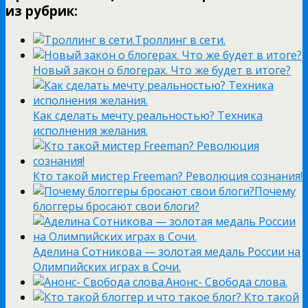
из рубрик:
Троллинг в сети.
Новый закон о блогерах. Что же будет в итоге?
Как сделать мечту реальностью? Техника
исполнения желания.
Кто такой мистер Freeman? Революция сознания!
Почему
блоггеры бросают свои блоги?
Аделина Сотникова — золотая медаль России на
Олимпийских играх в Сочи.
Анонс- Свобода слова.
Кто такой