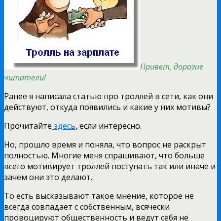
Привет, дорогие
читатели!
Ранее я написала статью про троллей в сети, как они
действуют, откуда появились и какие у них мотивы?
Прочитайте
здесь
, если интересно.
Но, прошло время и поняла, что вопрос не раскрыт
полностью. Многие меня спрашивают, что больше
всего мотивирует троллей поступать так или иначе и
зачем они это делают.
То есть высказывают такое мнение, которое не
всегда совпадает с собственным, всячески
провоцируют общественность и ведут себя не