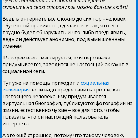
Цель информационной войны в интернете —
склонить на свою сторону как можно больше людей.
Ведь в интернете всё сложно до сих пор –человек
обученный правильно, сделает всё так, что его
трудно будет обнаружить и что-либо предъявить,
ведь он действует анонимно, под вымышленным
именем.
IP скорее всего маскируется, имя персонажа
придумывается, заводится не настоящий аккаунт в
социальной сети.
Тут уже на помощь приходит и
социальная
инженерия
, если надо предоставить тролля, как
настоящего человека. Ему придумывается
виртуальная биография, публикуются фотографии из
жизни, естественно чужие – всё для того, чтобы
показать, что он настоящий пользователь
интернета.
А это ещё страшнее, потому что такому человеку