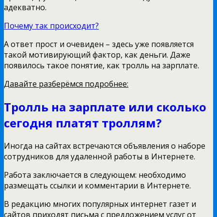
адекватно.
Почему так происходит?
А ответ прост и очевиден – здесь уже появляется
такой мотивирующий фактор, как деньги. Даже
появилось такое понятие, как тролль на зарплате.
Давайте разберёмся подробнее:
Тролль на зарплате или сколько
сегодня платят троллям?
Иногда на сайтах встречаются объявления о наборе
сотрудников для удаленной работы в Интернете.
Работа заключается в следующем: необходимо
размещать ссылки и комментарии в Интернете.
В редакцию многих популярных интернет газет и
сайтов приходят письма с предложением услуг от