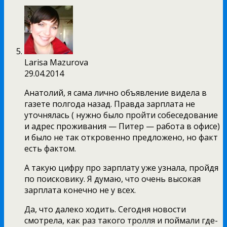
Larisa Mazurova
29.04.2014
Анатолий, я сама лично объявление видела в
газете полгода назад. Правда зарплата не
уточнялась ( нужно было пройти собеседование
и адрес проживания — Питер — работа в офисе)
и было не так откровенно предложено, но факт
есть фактом.
А такую цифру про зарплату уже узнала, пройдя
по поисковику. Я думаю, что очень высокая
зарплата конечно не у всех.
Да, что далеко ходить. Сегодня новости
смотрела, как раз такого тролля и поймали где-