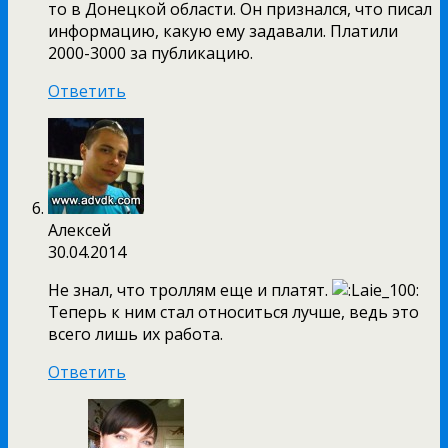
то в Донецкой области. Он признался, что писал
информацию, какую ему задавали. Платили
2000-3000 за публикацию.
Ответить
Алексей
30.04.2014
Не знал, что троллям еще и платят.
Теперь к ним стал относиться лучше, ведь это
всего лишь их работа.
Ответить