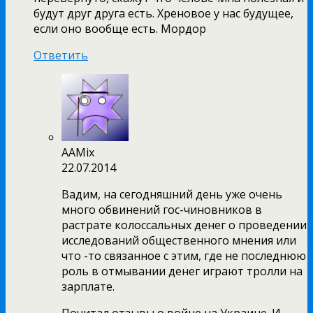
будут друг друга есть. Хреновое у нас будущее,
если оно вообще есть. Мордор
Ответить
AAMix
22.07.2014
Вадим, на сегодняшний день уже очень
много обвинений гос-чиновников в
растрате колоссальных денег о проведении
исследований общественного мнения или
что -то связанное с этим, где не последнюю
роль в отмывании денег играют тролли на
зарплате.