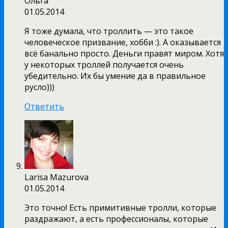
Ольга
01.05.2014
Я тоже думала, что троллить — это такое
человеческое призвание, хобби :). А оказывается
всё банально просто. Деньги правят миром. Хотя
у некоторых троллей получается очень
убедительно. Их бы умение да в правильное
русло)))
Ответить
Larisa Mazurova
01.05.2014
Это точно! Есть примитивные тролли, которые
раздражают, а есть профессионалы, которые