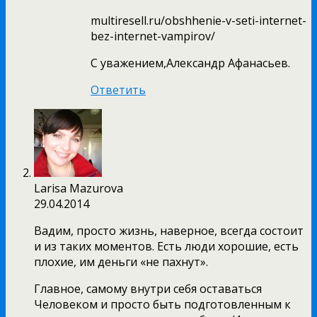
multiresell.ru/obshhenie-v-seti-internet-
bez-internet-vampirov/
С уважением,Александр Афанасьев.
Ответить
Larisa Mazurova
29.04.2014
Вадим, просто жизнь, наверное, всегда состоит
и из таких моментов. Есть люди хорошие, есть
плохие, им деньги «не пахнут».
Главное, самому внутри себя оставаться
Человеком и просто быть подготовленным к