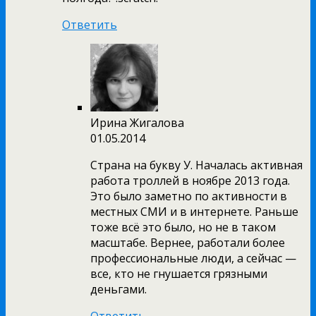
Ответить
Ирина Жигалова
01.05.2014
Страна на букву У. Началась активная
работа троллей в ноябре 2013 года.
Это было заметно по активности в
местных СМИ и в интернете. Раньше
тоже всё это было, но не в таком
масштабе. Вернее, работали более
профессиональные люди, а сейчас —
все, кто не гнушается грязными
деньгами.