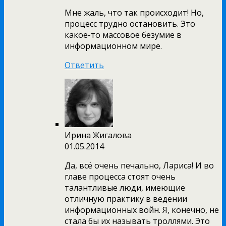
Мне жаль, что так происходит! Но,
процесс трудно остановить. Это
какое-то массовое безумие в
информационном мире.
Ответить
Ирина Жигалова
01.05.2014
Да, всё очень печально, Лариса! И во
главе процесса стоят очень
талантливые люди, имеющие
отличную практику в ведении
информационных войн. Я, конечно, не
стала бы их называть троллями. Это