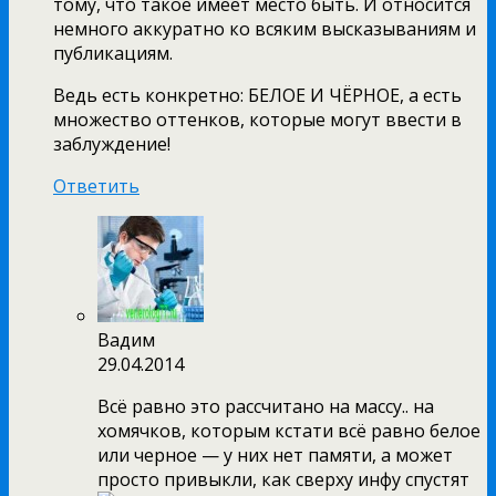
тому, что такое имеет место быть. И относится
немного аккуратно ко всяким высказываниям и
публикациям.
Ведь есть конкретно: БЕЛОЕ И ЧЁРНОЕ, а есть
множество оттенков, которые могут ввести в
заблуждение!
Ответить
Вадим
29.04.2014
Всё равно это рассчитано на массу.. на
хомячков, которым кстати всё равно белое
или черное — у них нет памяти, а может
просто привыкли, как сверху инфу спустят