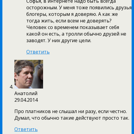
Софья, в интернете надо быть всегда
осторожным. У меня тоже появились друзья
блогеры, которым я доверяю. А как же
тогда жить, если всем не доверять?
Человек со временем показывает себя
какой он есть, а тролли обычно друзей не
заводят. У них другие цели.
Ответить
Анатолий
29.04.2014
Про платников не слышал ни разу, если честно.
Думал, что обычно такие действуют просто так.
Ответить