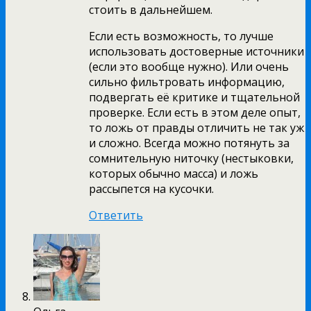
стоить в дальнейшем.
Если есть возможность, то лучше
использовать достоверные источники
(если это вообще нужно). Или очень
сильно фильтровать информацию,
подвергать её критике и тщательной
проверке. Если есть в этом деле опыт,
то ложь от правды отличить не так уж
и сложно. Всегда можно потянуть за
сомнительную ниточку (нестыковки,
которых обычно масса) и ложь
рассыпется на кусочки.
Ответить