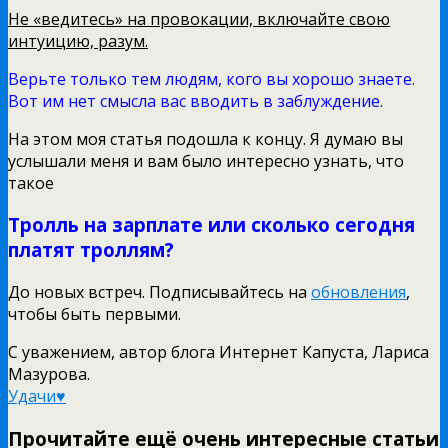
Не «ведитесь» на провокации, включайте свою
интуицию, разум.
Верьте только тем людям, кого вы хорошо знаете.
Вот им нет смысла вас вводить в заблуждение.
На этом моя статья подошла к концу. Я думаю вы
услышали меня и вам было интересно узнать, что
такое
Тролль на зарплате или сколько сегодня
платят троллям?
До новых встреч. Подписывайтесь на
обновления
,
чтобы быть первыми.
С уважением, автор блога Интернет Капуста, Лариса
Мазурова.
Удачи♥
Прочитайте ещё очень интересные статьи