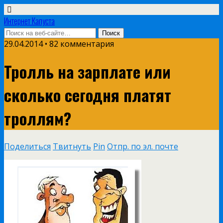
Интернет Капуста
29.04.2014 • 82 комментария
Тролль на зарплате или
сколько сегодня платят
троллям?
Поделиться
Твитнуть
Pin
Отпр. по эл. почте