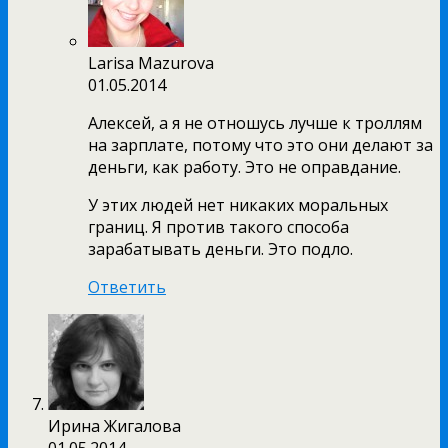
Larisa Mazurova
01.05.2014
Алексей, а я не отношусь лучше к троллям
на зарплате, потому что это они делают за
деньги, как работу. Это не оправдание.
У этих людей нет никаких моральных
границ. Я против такого способа
зарабатывать деньги. Это подло.
Ответить
Ирина Жигалова