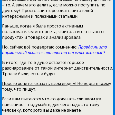
– то. А зачем это делать, если можно поступить по
другому? Просто заинтересовать читателей
интересными и полезными статьями.
Раньше, когда я была просто активным
пользователям интернета, я читала все отзывы о
продуктах и товарах и анализировала.
Но, сейчас всё подвергаю сомнению:
Правда ли это
нормальный пылесос или просто отзывы заказные?
В итоге, где-то в душе остаётся горькое
разочарование от такой интернет действительности.
Тролли были, есть и будут.
Просто хочется сказать всем людям! Не верьте всему
тому, что пишут.
Если вам пытаются что-то доказать слишком уж
навязчиво – подумайте, для чего надо это тому
человеку, которого вы даже не знаете.