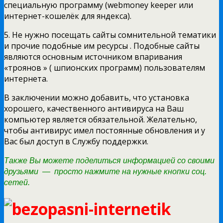
специальную программу (webmoney keeper или
интернет-кошелёк для яндекса).
5. Не нужно посещать сайты сомнительной тематики
и прочие подобные им ресурсы . Подобные сайты
являются основным источником впаривания
«троянов » ( шпионских программ) пользователям
интернета.
В заключении можно добавить, что установка
хорошего, качественного антивируса на Ваш
компьютер является обязательной. Желательно,
чтобы антивирус имел постоянные обновления и у
Вас был доступ в Службу поддержки.
Также Вы можете поделиться информацией со своими
друзьями — просто нажмите на нужные кнопки соц.
сетей.