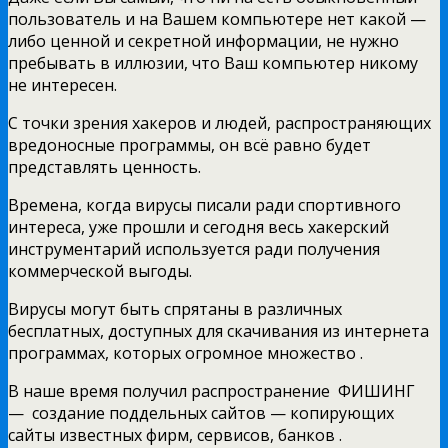
пользователь и на Вашем компьютере нет какой —
либо ценной и секретной информации, не нужно
пребывать в иллюзии, что Ваш компьютер никому
не интересен.
С точки зрения хакеров и людей, распространяющих
вредоносные программы, он всё равно будет
представлять ценность.
Времена, когда вирусы писали ради спортивного
интереса, уже прошли и сегодня весь хакерский
инструментарий используется ради получения
коммерческой выгоды.
Вирусы могут быть спрятаны в различных
бесплатных, доступных для скачивания из интернета
программах, которых огромное множество .
В наше время получил распространение ФИШИНГ
— создание поддельных сайтов — копирующих
сайты известных фирм, сервисов, банков .