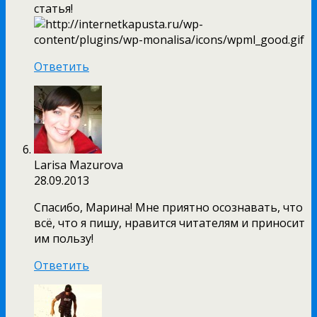
статья!
Ответить
Larisa Mazurova
28.09.2013
Спасибо, Марина! Мне приятно осознавать, что
всё, что я пишу, нравится читателям и приносит
им пользу!
Ответить