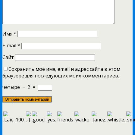
Имя
*
E-mail
*
Сайт
Сохранить моё имя, email и адрес сайта в этом
браузере для последующих моих комментариев.
четыре
−
2
=