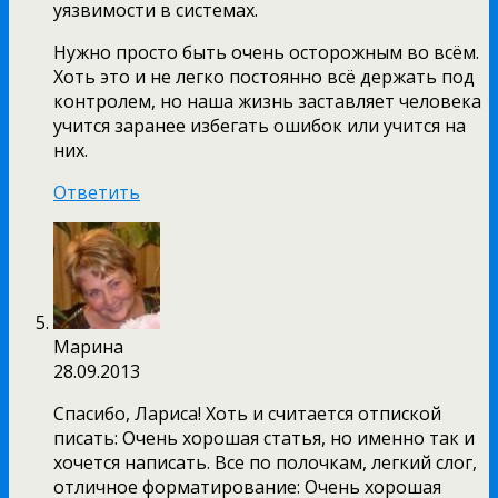
уязвимости в системах.
Нужно просто быть очень осторожным во всём.
Хоть это и не легко постоянно всё держать под
контролем, но наша жизнь заставляет человека
учится заранее избегать ошибок или учится на
них.
Ответить
Марина
28.09.2013
Спасибо, Лариса! Хоть и считается отпиской
писать: Очень хорошая статья, но именно так и
хочется написать. Все по полочкам, легкий слог,
отличное форматирование: Очень хорошая