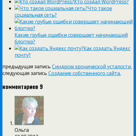
Кто создал WordPress?
Что такое
социальная сеть?
Какие грубые ошибки совершает начинающий
блоггер?
Как создать Яндекс
почту?
предыдущая запись
Синдром хронической усталости.
следующая запись
Создание собственного сайта.
комментариев 9
Ольга