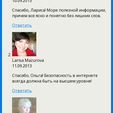
10.09.2013
Спасибо, Лариса! Море полезной информации,
причем все ясно и понятно без лишних слов.
Ответить
Larisa Mazurova
11.09.2013
Спасибо, Ольга! Безопасность в интернете
всегда должна быть на высшем уровне!
Ответить