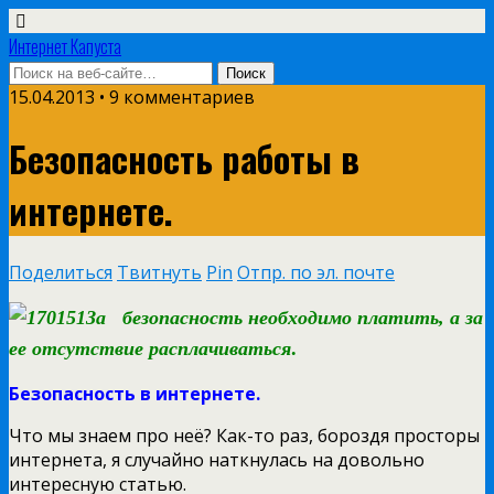
Интернет Капуста
15.04.2013 • 9 комментариев
Безопасность работы в
интернете.
Поделиться
Твитнуть
Pin
Отпр. по эл. почте
За безопасность необходимо платить, а за
ее отсутствие расплачиваться
.
Безопасность в интернете.
Что мы знаем про неё? Как-то раз, бороздя просторы
интернета, я случайно наткнулась на довольно
интересную статью.