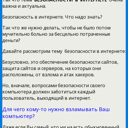
важна и актуальна.
Безопасность в интернете. Что надо знать?
Так что же нужно делать, чтобы не было потом
мучительно больно за бесцельно потраченные
деньги?
Давайте рассмотрим тему безопасности в интернете:
Безусловно, это обеспечение безопасности сайтов,
защита сайтов и серверов, на которых они
расположены, от взлома и атак хакеров.
Но, вначале, вопросами безопасности своего
компьютера должен заботиться каждый
пользователь, выходящий в интернет.
Для чего кому-то нужно взламывать Ваш
компьютер?
Даже если Вы самый, что ни на есть обыкновенный