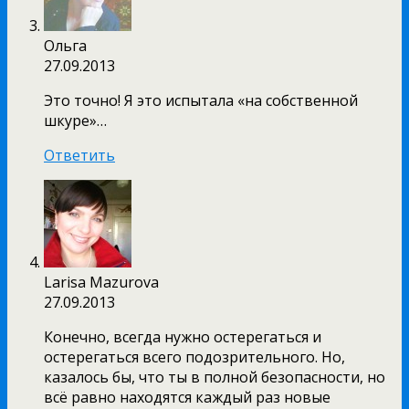
Ольга
27.09.2013
Это точно! Я это испытала «на собственной
шкуре»…
Ответить
Larisa Mazurova
27.09.2013
Конечно, всегда нужно остерегаться и
остерегаться всего подозрительного. Но,
казалось бы, что ты в полной безопасности, но
всё равно находятся каждый раз новые