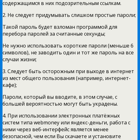
содержащимся в них подозрительным ссылкам.
2. Не следует придумывать слишком простые пароли;
Такой пароль будет взломан программой для
перебора паролей за считанные секунды;
Не нужно использовать короткие пароли (меньше 6
символов), не заводить один и тот же пароль на все
случаи жизни;
3. Следует быть осторожным при выходе в интернет
из мест общего пользования (например, интернет-
кафе);
Пароли, который вы вводите, в этом случае, с
большей вероятностью могут быть украдены.
4. При использовании электронных платёжных
систем типа webmoney или яндекс-деньги, работа с
ними через веб-интерфейс является менее
безопасной, чем если Вы скачаете и установите