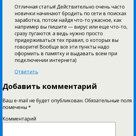
Отличная статья! Действительно очень часто
новички начинают бродить по сети в поисках
заработка, потом найдя что-то ужасное, как
например вы пишите — вирус или еще что-то,
сразу пугаются. а ведь нужно просто
придерживаться тех правил, о которых вы
говорите! Вообще все эти пункты надо
оформить в памятку и выдавать всем при
подключении интернета)
Ответить
Добавить комментарий
Ваш e-mail не будет опубликован.
Обязательные поля
помечены
*
Комментарий