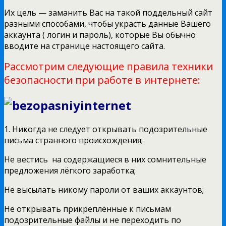
Их цель — заманить Вас на такой поддельный сайт
разными способами, чтобы украсть данные Вашего
аккаунта ( логин и пароль), которые Вы обычно
вводите на странице настоящего сайта.
Рассмотрим следующие правила техники
безопасности при работе в интернете:
1. Никогда не следует открывать подозрительные
письма странного происхождения;
Не вестись на содержащиеся в них сомнительные
предложения лёгкого заработка;
Не высылать никому пароли от ваших аккаунтов;
Не открывать прикреплённые к письмам
подозрительные файлы и не переходить по