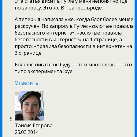
Эта статья висит в Гугле у меня непонятно где
по запросу. Это же ВЧ запрос вроде.
А теперь я написала уже, когда блог более менее
раскручен. По запросу в Гугле: «золотые правила
безопасного интернета», «золотые правила
безопасности в интернете» на 1 странице, а
просто: «правила безопасности в интернете» на
3 странице.
Больше писать не буду — тем много ведь — это
типо эксперимента :bye:
Ответить
Таисия Егорова
25.03.2014