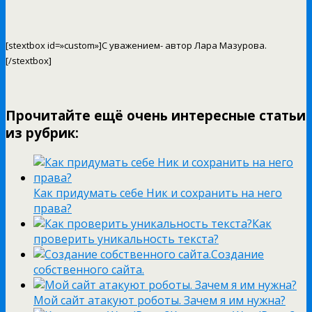
[stextbox id=»custom»]С уважением- автор Лара Мазурова.
[/stextbox]
Прочитайте ещё очень интересные статьи
из рубрик:
Как придумать себе Ник и сохранить на него
права?
Как
проверить уникальность текста?
Создание
собственного сайта.
Мой сайт атакуют роботы. Зачем я им нужна?