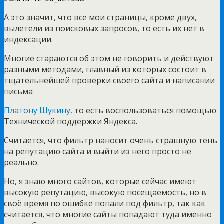
А это значит, что все мои страницы, кроме двух,
вылетели из поисковых запросов, то есть их нет в
индексации.
Многие стараются об этом не говорить и действуют
разными методами, главный из которых состоит в
тщательнейшей проверки своего сайта и написании
письма
Платону Щукину
,
то есть воспользоваться помощью
Технической поддержки Яндекса.
Считается, что фильтр наносит очень страшную тень
на репутацию сайта и выйти из него просто не
реально.
Но, я знаю много сайтов, которые сейчас имеют
высокую репутацию, высокую посещаемость, но в
своё время по ошибке попали под фильтр, так как
считается, что многие сайты попадают туда именно