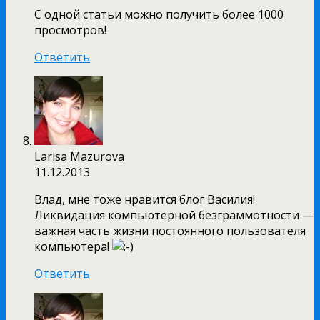
С одной статьи можно получить более 1000
просмотров!
Ответить
Larisa Mazurova
11.12.2013
Влад, мне тоже нравится блог Василия!
Ликвидация компьютерной безграммотности —
важная часть жизни постоянного пользователя
компьютера!
Ответить