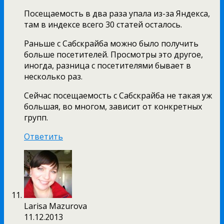
Посещаемость в два раза упала из-за Яндекса,
там в индексе всего 30 статей осталось.
Раньше с Сабскрайба можно было получить
больше посетителей. Просмотры это другое,
иногда, разница с посетителями бывает в
несколько раз.
Сейчас посещаемость с Сабскрайба не такая уж
большая, во многом, зависит от конкретных
групп.
Ответить
Larisa Mazurova
11.12.2013