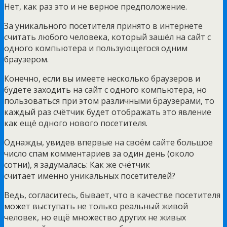
Нет, как раз это и не верное предположение.
За уникального посетителя принято в интернете
считать любого человека, который зашёл на сайт с
одного компьютера и пользующегося одним
браузером.
Конечно, если вы имеете несколько браузеров и
будете заходить на сайт с одного компьютера, но
пользоваться при этом различными браузерами, то
каждый раз счётчик будет отображать это явление
как ещё одного нового посетителя.
Однажды, увидев впервые на своём сайте большое
число спам комментариев за один день (около
сотни), я задумалась: Как же счётчик
считает именно уникальных посетителей?
Ведь, согласитесь, бывает, что в качестве посетителя
может выступать не только реальный живой
человек, но ещё множество других не живых