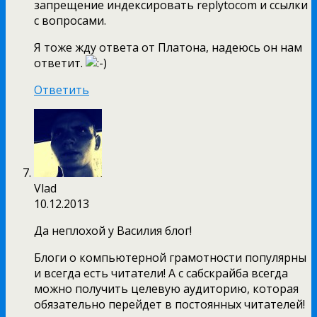
запрещение индексировать replytocom и ссылки
с вопросами.
Я тоже жду ответа от Платона, надеюсь он нам
ответит.
Ответить
Vlad
10.12.2013
Да неплохой у Василия блог!
Блоги о компьютерной грамотности популярны
и всегда есть читатели! А с сабскрайба всегда
можно получить целевую аудиторию, которая
обязательно перейдет в постоянных читателей!