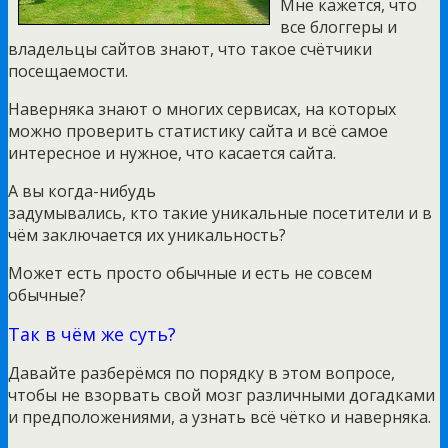
Мне кажется, что
все блоггеры и
владельцы сайтов знают, что такое счётчики
посещаемости.
Наверняка знают о многих сервисах, на которых
можно проверить статистику сайта и всё самое
интересное и нужное, что касается сайта.
А вы когда-нибудь
задумывались, кто такие уникальные посетители и в
чём заключается их уникальность?
Может есть просто обычные и есть не совсем
обычные?
Так в чём же суть?
Давайте разберёмся по порядку в этом вопросе,
чтобы не взорвать свой мозг различными догадками
и предположениями, а узнать всё чётко и наверняка.