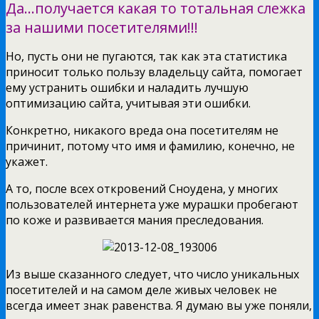
Да…получается какая то тотальная слежка
за нашими посетителями!!!
Но, пусть они не пугаются, так как эта статистика
приносит только пользу владельцу сайта, помогает
ему устранить ошибки и наладить лучшую
оптимизацию сайта, учитывая эти ошибки.
Конкретно, никакого вреда она посетителям не
причинит, потому что имя и фамилию, конечно, не
укажет.
А то, после всех откровений Сноудена, у многих
пользователей интернета уже мурашки пробегают
по коже и развивается мания преследования.
Из выше сказанного следует, что число уникальных
посетителей и на самом деле живых человек не
всегда имеет знак равенства. Я думаю вы уже поняли,