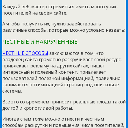
Каждый веб-мастер стремиться иметь много уник-
посетителей на своём сайте.
А чтобы получить их, нужно задействовать
различные способы, которые можно условно назвать:
ЧЕСТНЫЕ и НАКРУЧЕННЫЕ.
ЧЕСТНЫЕ СПОСОБЫ
заключаются в том, что
владелец сайта грамотно раскручивает свой ресурс,
привлекает рекламу на других сайтах, пишет
интересный и полезный контент, привлекает
пользователей полезной информацией, правильно
занимается оптимизацией страниц под поисковые
системы.
Всё это со временем приносит реальные плоды такой
долгой и кропотливой работы.
Иногда спам тоже можно отнести к честным
способам раскрутки и повышения числа посетителей,