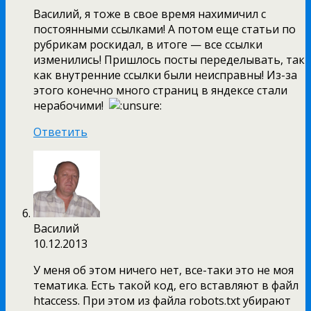
Василий, я тоже в свое время нахимичил с
постоянными ссылками! А потом еще статьи по
рубрикам роскидал, в итоге — все ссылки
изменились! Пришлось посты переделывать, так
как внутренние ссылки были неисправны! Из-за
этого конечно много страниц в яндексе стали
нерабочими!
Ответить
Василий
10.12.2013
У меня об этом ничего нет, все-таки это не моя
тематика. Есть такой код, его вставляют в файл
htaccess. При этом из файла robots.txt убирают