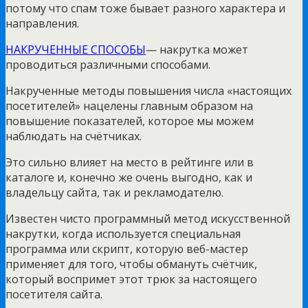
потому что спам тоже бывает разного характера и
направления.
НАКРУЧЕННЫЕ СПОСОБЫ
— накрутка может
проводиться различными способами.
Накрученные методы повышения числа «настоящих
посетителей» нацелены главным образом на
повышение показателей, которое мы можем
наблюдать на счётчиках.
Это сильно влияет на место в рейтинге или в
каталоге и, конечно же очень выгодно, как и
владельцу сайта, так и рекламодателю.
Известен чисто программный метод искусственной
накрутки, когда используется специальная
программа или скрипт, которую веб-мастер
применяет для того, чтобы обмануть счётчик,
который воспримет этот трюк за настоящего
посетителя сайта.