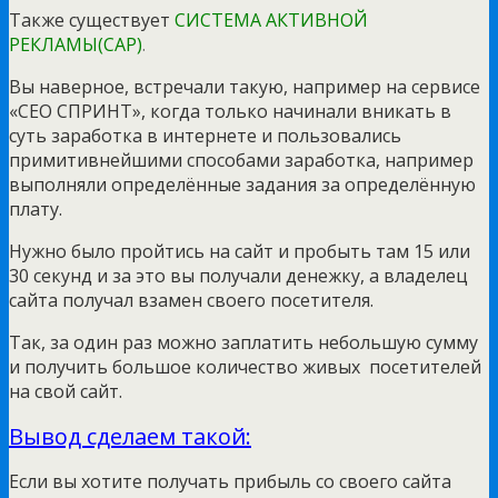
Также существует
СИСТЕМА АКТИВНОЙ
РЕКЛАМЫ(САР)
.
Вы наверное, встречали такую, например на сервисе
«СЕО СПРИНТ», когда только начинали вникать в
суть заработка в интернете и пользовались
примитивнейшими способами заработка, например
выполняли определённые задания за определённую
плату.
Нужно было пройтись на сайт и пробыть там 15 или
30 секунд и за это вы получали денежку, а владелец
сайта получал взамен своего посетителя.
Так, за один раз можно заплатить небольшую сумму
и получить большое количество живых посетителей
на свой сайт.
Вывод сделаем такой:
Если вы хотите получать прибыль со своего сайта