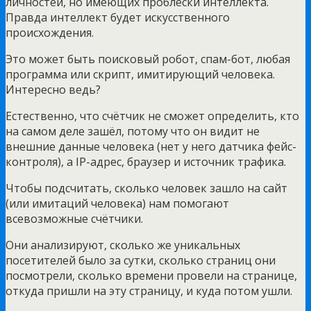
личностей, но имеющих проблески интеллекта.
Правда интеллект будет искусственного
происхождения.
Это может быть поисковый робот, спам-бот, любая
программа или скрипт, имитирующий человека.
Интересно ведь?
Естественно, что счётчик не сможет определить, кто
на самом деле зашёл, потому что он видит не
внешние данные человека (нет у него датчика фейс-
контроля), а IP-адрес, браузер и источник трафика.
Чтобы подсчитать, сколько человек зашло на сайт
(или имитаций человека) нам помогают
всевозможные счётчики.
Они анализируют, сколько же уникальных
посетителей было за сутки, сколько страниц они
посмотрели, сколько времени провели на странице,
откуда пришли на эту страницу, и куда потом ушли.