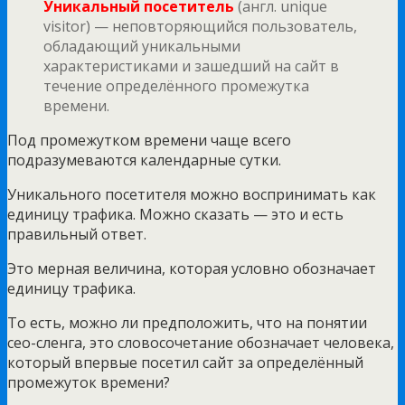
Уникальный посетитель
(англ. unique
visitor) — неповторяющийся пользователь,
обладающий уникальными
характеристиками и зашедший на сайт в
течение определённого промежутка
времени.
Под промежутком времени чаще всего
подразумеваются календарные сутки.
Уникального посетителя можно воспринимать как
единицу трафика. Можно сказать — это и есть
правильный ответ.
Это мерная величина, которая условно обозначает
единицу трафика.
То есть, можно ли предположить, что на понятии
сео-сленга, это словосочетание обозначает человека,
который впервые посетил сайт за определённый
промежуток времени?