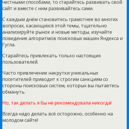
честными способами, то старайтесь развивать свой
сайт и вместе с ним развивайтесь сами.
С каждым днём становитесь грамотнее во многих
вопросах, касающихся этой темы, тщательно
анализируйте рынок и новые методы, изучайте
поведение алгоритмов поисковых машин Яндекса и
Гугла.
Старайтесь привлекать только настоящих
пользователей.
Часто привлечение накрутки уникальных
посетителей приводит к строгим санкциям со
стороны поисковых систем, которых вы пытаетесь
обмануть.
Но, так делать я бы не рекомендовала никогда!
Всегда надо делать всё осторожно, особенно на
молодом сайте!