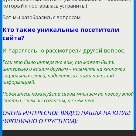
который я постаралась устранить.)
Вот мы разобрались с вопросом:
Кто такие уникальные посетители
сайта?
И параллельно рассмотрели другой вопрос.
Если это было интересно вам, то может быть
интересно и вашим друзьям – нажмите на кнопочки
социальных сетей, поделитесь с ними полезной
информацией.
Поделитесь пожалуйста своим мнением по поводу этой
статьи, с чем вы согласны, а с чем нет.
ОЧЕНЬ ИНТЕРЕСНОЕ ВИДЕО НАШЛА НА ЮТУБЕ
(ИРОНИЧНО О ГРУСТНОМ):