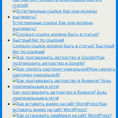
статей?
Естественные ссылки. Как они должны
выглядеть?
Сколько ссылок должно быть в статье? Быстрый
бег по ссылкам!
Как
подтвердить авторство в Google?
Как сделать
картинку уникальной?
Как подтвердить авторство в Яндексе? Будь
оригинальным в сети!
Как
вставить видео на сайт WordPress?