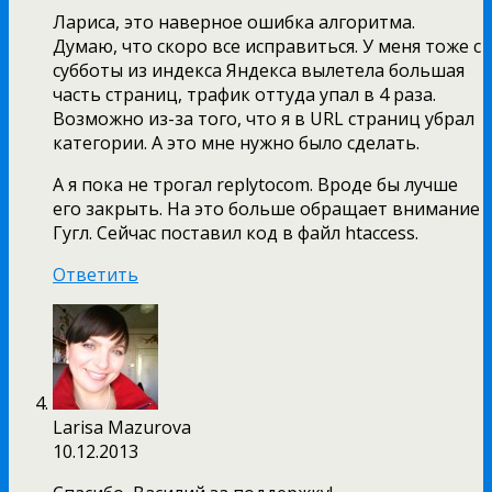
Лариса, это наверное ошибка алгоритма.
Думаю, что скоро все исправиться. У меня тоже с
субботы из индекса Яндекса вылетела большая
часть страниц, трафик оттуда упал в 4 раза.
Возможно из-за того, что я в URL страниц убрал
категории. А это мне нужно было сделать.
А я пока не трогал replytocom. Вроде бы лучше
его закрыть. На это больше обращает внимание
Гугл. Сейчас поставил код в файл htaccess.
Ответить
Larisa Mazurova
10.12.2013