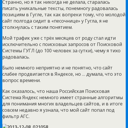
Странно, но я так никогда не делала, старалась
писать уникальные тексты, понемногу радовалась
позициям в Гугле, так как вопреки тому, что молодой
сайт полгода сидит в «песочнице» у Гугла, я не
столкнулась с таким понятием.
Мой трафик уже с трёх месяцев от роду стал идти
исключительно с поисковых запросов от Поисковой
Системы ГУГЛ (до 100 человек за сутки), чему я тихо
радовалась.
Было немного неприятно и не понятно, что сайт
слабее продвигается в Яндексе, но … думала, что это
вопрос времени.
Как оказалось, что наша Российская Поисковая
Система Яндекс немного имеет странные алгоритмы
для понимания многих владельцев сайтов, и в итоге
совсем недавно я узнала, что мой сайт попал под
фильтр АГС.