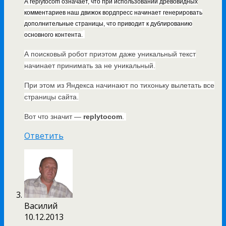
А replytocom означает, что при использовании древовидных
комментариев наш движок вордпресс начинает генерировать
дополнительные страницы, что приводит к дублированию
основного контента.
А поисковый робот приэтом даже уникальный текст
начинает принимать за не уникальный.
При этом из Яндекса начинают по тихоньку вылетать все
страницы сайта.
Вот что значит —
replytocom
.
Ответить
Василий
10.12.2013