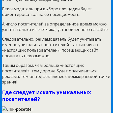
Рекламодатель при выборе площадки будет
ориентироваться на ее посещаемость.
А число посетителей за определённое время можно
узнать только из счетчика, установленного на сайте.
Следовательно, рекламодатель будет учитывать
именно уникальных посетителей, так как число
«настоящих пользователей», посещающих сайт,
посчитать невозможно.
Таким образом, чем больше «настоящих
посетителей», тем дороже будет оплачиваться
реклама, тем она эффективнее с коммерческой точки
зрения!
Где следует искать уникальных
посетителей?