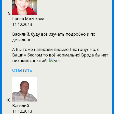
Larisa Mazurova
11.12.2013
Василий, буду всё изучать подробно и по
детально.
А Вы тоже написали письмо Платону? Но, с
Вашим блогом то всё нормально! Вроде бы нет
никаких санкций.
Ответить
Василий
11.12.2013