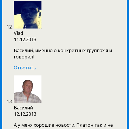
Vlad
11.12.2013
Василий, именно о конкретных группах я и
говорил!
Ответить
Василий
12.12.2013
А у меня хорошие новости. Платон так и не