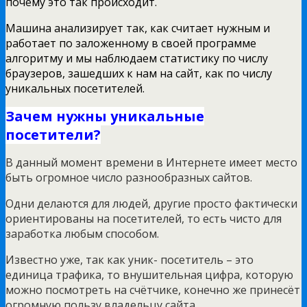
почему это так происходит.
Машина анализирует так, как считает нужным и
работает по заложенному в своей программе
алгоритму и мы наблюдаем статистику по числу
браузеров, зашедших к нам на сайт, как по числу
уникальных посетителей.
Зачем нужны уникальные
посетители?
В данный момент времени в Интернете имеет место
быть огромное число разнообразных сайтов.
Одни делаются для людей, другие просто фактически
ориентированы на посетителей, то есть чисто для
заработка любым способом.
Известно уже, так как уник- посетитель – это
единица трафика, то внушительная цифра, которую
можно посмотреть на счётчике, конечно же принесёт
огромную пользу владельцу сайта.