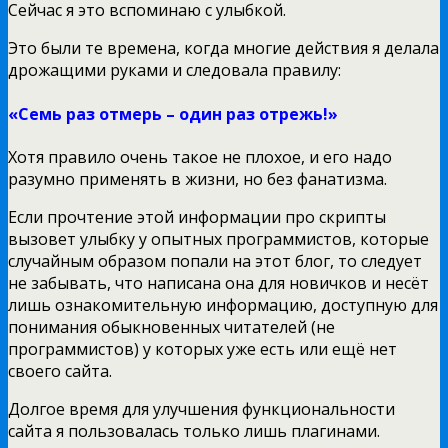
Сейчас я это вспоминаю с улыбкой.
Это были те времена, когда многие действия я делала
дрожащими руками и следовала правилу:
«Семь раз отмерь – один раз отрежь!»
Хотя правило очень такое не плохое, и его надо
разумно применять в жизни, но без фанатизма.
Если прочтение этой информации про скрипты
вызовет улыбку у опытных программистов, которые
случайным образом попали на этот блог, то следует
не забывать, что написана она для новичков и несёт
лишь ознакомительную информацию, доступную для
понимания обыкновенных читателей (не
программистов) у которых уже есть или ещё нет
своего сайта.
Долгое время для улучшения функциональности
сайта я пользовалась только лишь плагинами.