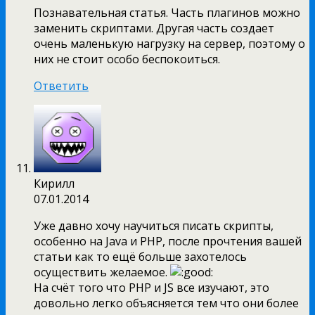
Познавательная статья. Часть плагинов можно
заменить скриптами. Другая часть создает
очень маленькую нагрузку на сервер, поэтому о
них не стоит особо беспокоиться.
Ответить
Кирилл
07.01.2014
Уже давно хочу научиться писать скрипты,
особенно на Java и PHP, после прочтения вашей
статьи как то ещё больше захотелось
осуществить желаемое.
На счёт того что PHP и JS все изучают, это
довольно легко объясняется тем что они более