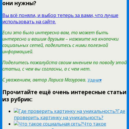
они нужны?
Вы всё поняли, и выбор теперь за вами, что лучше
использовать на сайте.
Если это было интересно вам, то может быть
интересно и вашим друзьям – нажмите на кнопочки
социальных сетей, поделитесь с ними полезной
информацией.
Поделитесь пожалуйста своим мнением по поводу этой
статьи, с чем вы согласны, а с чем нет.
С уважением, автор Лариса Мазурова.
Удачи♥
Прочитайте ещё очень интересные статьи
из рубрик:
Где
проверить картинку на уникальность?
Что такое