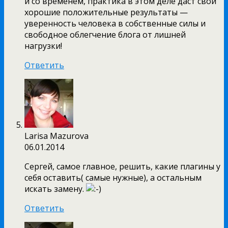
и со временем, практика в этом деле даст свои
хорошие положительные результаты —
уверенность человека в собственные силы и
свободное облегчение блога от лишней
нагрузки!
Ответить
Larisa Mazurova
06.01.2014
Сергей, самое главное, решить, какие плагины у
себя оставить( самые нужные), а остальным
искать замену.
Ответить