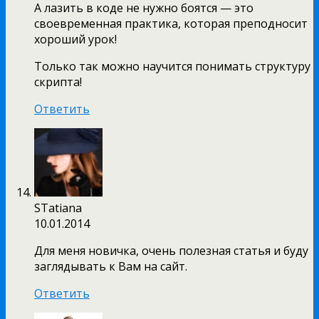
А лазить в коде не нужно боятся — это
своевременная практика, которая преподносит
хороший урок!
Только так можно научится понимать структуру
скрипта!
Ответить
STatiana
10.01.2014
Для меня новичка, очень полезная статья и буду
заглядывать к Вам на сайт.
Ответить