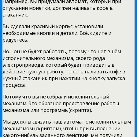
Например, вы придумали автомат, который при
опускании монетки, должен наливать кофе в
стаканчик.
Вы сделали красивый корпус, установили
необходимые кнопки и детали. Всё, сидите и
радуетесь.
Но… он не будет работать, потому что нет в нём
исполнительного механизма, своего рода
электропривода, который будет приводить в
действие нужную работу, то есть наливать кофе в
нужный стаканчик при нажатии на кнопку запуска
процесса.
Потому что вы не собрали исполнительный
механизм. Это образное представление работы
механизма или программы(скрипта).
Мы должны связать наш автомат с исполнительным
механизмом (скриптом), чтобы при выполнении
какого-нибудь заданного действия, мы получили