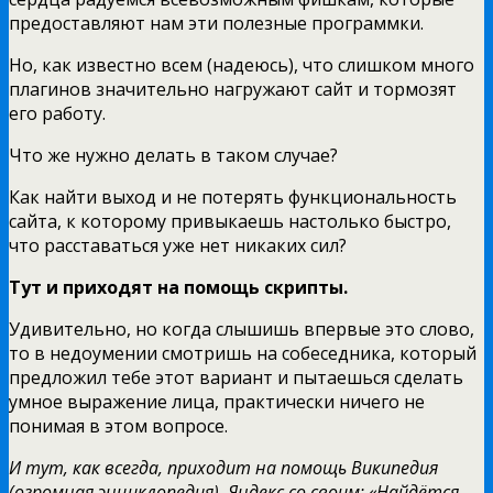
предоставляют нам эти полезные программки.
Но, как известно всем (надеюсь), что слишком много
плагинов значительно нагружают сайт и тормозят
его работу.
Что же нужно делать в таком случае?
Как найти выход и не потерять функциональность
сайта, к которому привыкаешь настолько быстро,
что расставаться уже нет никаких сил?
Тут и приходят на помощь скрипты.
Удивительно, но когда слышишь впервые это слово,
то в недоумении смотришь на собеседника, который
предложил тебе этот вариант и пытаешься сделать
умное выражение лица, практически ничего не
понимая в этом вопросе.
И тут, как всегда, приходит на помощь Википедия
(огромная энциклопедия), Яндекс со своим: «Найдётся