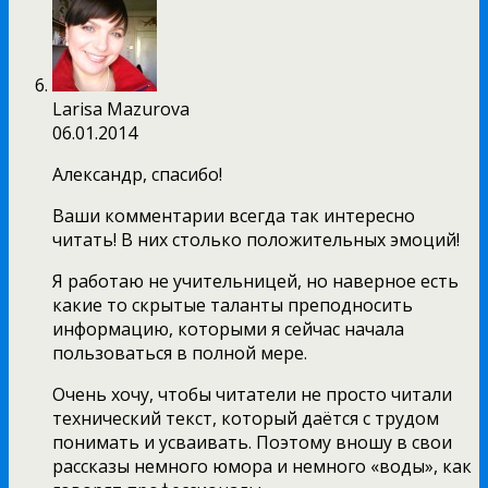
Larisa Mazurova
06.01.2014
Александр, спасибо!
Ваши комментарии всегда так интересно
читать! В них столько положительных эмоций!
Я работаю не учительницей, но наверное есть
какие то скрытые таланты преподносить
информацию, которыми я сейчас начала
пользоваться в полной мере.
Очень хочу, чтобы читатели не просто читали
технический текст, который даётся с трудом
понимать и усваивать. Поэтому вношу в свои
рассказы немного юмора и немного «воды», как