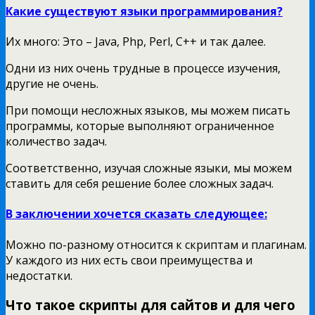
Какие существуют языки программирования?
Их много: Это – Java, Php, Perl, C++ и так далее.
Одни из них очень трудные в процессе изучения,
другие не очень.
При помощи несложных языков, мы можем писать
программы, которые выполняют ограниченное
количество задач.
Соответственно, изучая сложные языки, мы можем
ставить для себя решение более сложных задач.
В заключении хочется сказать следующее:
Можно по-разному относится к скриптам и плагинам.
У каждого из них есть свои преимущества и
недостатки.
Что такое скрипты для сайтов и для чего