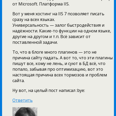
от Microsoft. Платформа IIS.
Вот у меня хостинг на IIS 7 позволяет писать
сразу на всех языках.
Универсальность — залог быстродействия и
надёжности. Какие-то функции на одном языке,
другие на другом и т.п. Всё зависит от
поставленной задачи.
То, что в блоге много плагинов — это не
причина сайту падать. А вот то, что эти плагины
пишут все, кому не лень, и суют в БД всё, что
попало, забывая про оптимизацию, вот это
настоящая причина всех тормозов и проблем
сайта.
Ну вот, на целый пост написал :bye:
Ответить