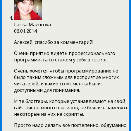
Larisa Mazurova
06.01.2014
Алексей, спасибо за комментарий!
Очень приятно видеть профессионального
программиста со стажем у себя в гостях.
Очень хочется, чтобы программирование не
было таким сложным для восприятие многих
читателей, и какие то моменты были
доступными для понимания.
И те блоггеры, которые устанавливают на свой
сайт очень много плагинов, не боялись заменять
некоторые из них на скрипты.
Просто надо делать всё постепенно, обдуманно