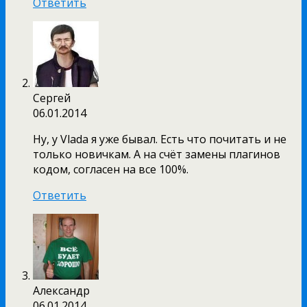
Ответить
Сергей
06.01.2014
Ну, у Vlada я уже бывал. Есть что почитать и не
только новичкам. А на счёт замены плагинов
кодом, согласен на все 100%.
Ответить
Александр
06.01.2014