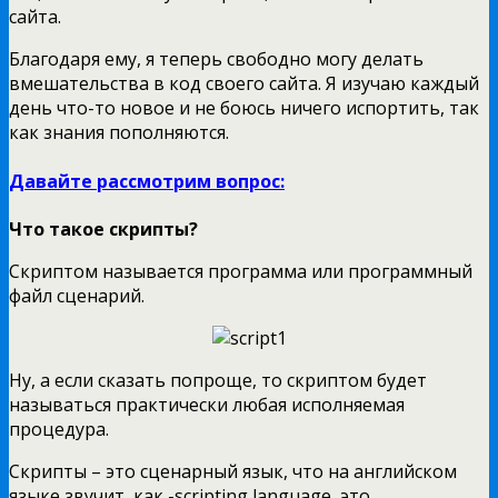
сайта.
Благодаря ему, я теперь свободно могу делать
вмешательства в код своего сайта. Я изучаю каждый
день что-то новое и не боюсь ничего испортить, так
как знания пополняются.
Давайте рассмотрим вопрос:
Что такое скрипты?
Скриптом называется программа или программный
файл сценарий.
Ну, а если сказать попроще, то скриптом будет
называться практически любая исполняемая
процедура.
Скрипты – это сценарный язык, что на английском
языке звучит, как -scripting language, это