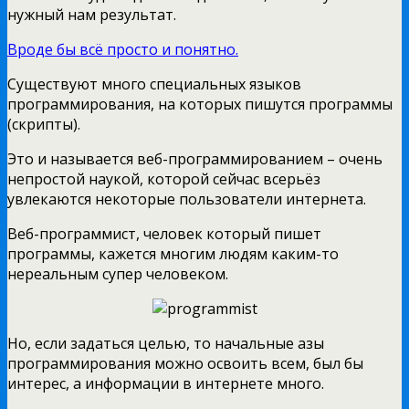
нужный нам результат.
Вроде бы всё просто и понятно.
Существуют много специальных языков
программирования, на которых пишутся программы
(скрипты).
Это и называется веб-программированием – очень
непростой наукой, которой сейчас всерьёз
увлекаются некоторые пользователи интернета.
Веб-программист, человек который пишет
программы, кажется многим людям каким-то
нереальным супер человеком.
Но, если задаться целью, то начальные азы
программирования можно освоить всем, был бы
интерес, а информации в интернете много.