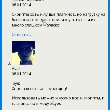
08.01.2014
Скрипты хоть и лучше плагинов, но нагрузку на
блог они тоже дают приличную, ну если их
много слишком
Ответить
Vlad
08.01.2014
:bye:
Хорошая статья — молодец!
Использовать можно и нужно все: и скрипты, и
плагины, но в меру