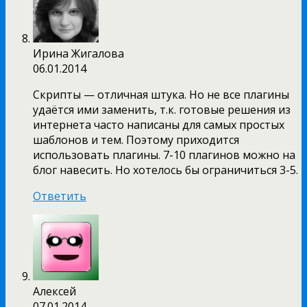
Ирина Жигалова
06.01.2014
Скрипты — отличная штука. Но не все плагины
удаётся ими заменить, т.к. готовые решения из
интернета часто написаны для самых простых
шаблонов и тем. Поэтому приходится
использовать плагины. 7-10 плагинов можно на
блог навесить. Но хотелось бы ограничиться 3-5.
Ответить
Алексей
07.01.2014