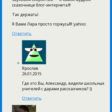
сказочнице блог-интернета.!!!
Так держать!
Я Вами Лара просто горжусь!!!! :yahoo:
Ответить
Ярослав
26.01.2015
Где это Вы, Александр, видели школьных
учителей с дарами рассказчиков? ))
Ответить