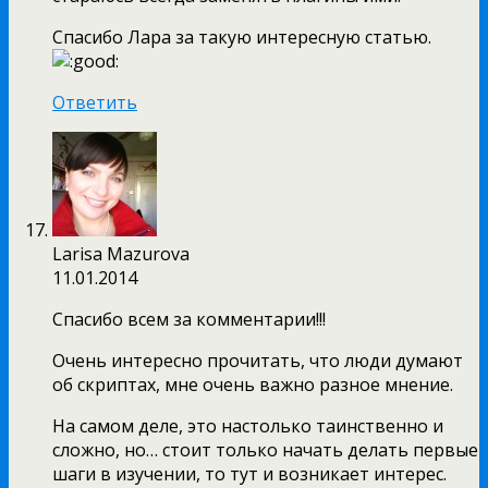
Спасибо Лара за такую интересную статью.
Ответить
Larisa Mazurova
11.01.2014
Спасибо всем за комментарии!!!
Очень интересно прочитать, что люди думают
об скриптах, мне очень важно разное мнение.
На самом деле, это настолько таинственно и
сложно, но… стоит только начать делать первые
шаги в изучении, то тут и возникает интерес.