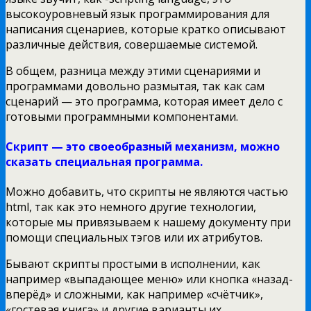
высокоуровневый язык программирования для
написания сценариев, которые кратко описывают
различные действия, совершаемые системой.
В общем, разница между этими сценариями и
программами довольно размытая, так как сам
сценарий — это программа, которая имеет дело с
готовыми программными компонентами.
Скрипт — это своеобразный механизм, можно
сказать специальная программа.
Можно добавить, что скрипты не являются частью
html, так как это немного другие технологии,
которые мы привязываем к нашему документу при
помощи специальных тэгов или их атрибутов.
Бывают скрипты простыми в исполнении, как
например «выпадающее меню» или кнопка «назад-
вперёд» и сложными, как например «счётчик»,
«гостевая книга» и другие варианты их