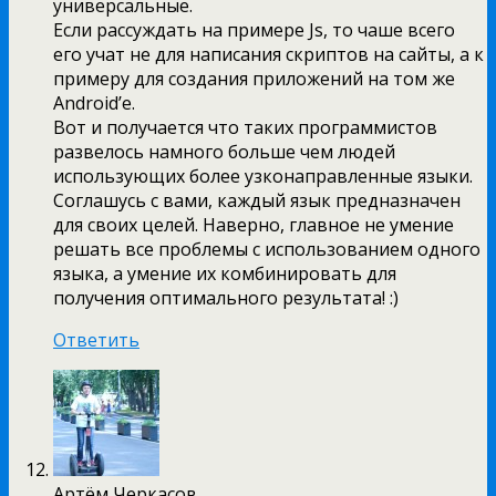
универсальные.
Если рассуждать на примере Js, то чаше всего
его учат не для написания скриптов на сайты, а к
примеру для создания приложений на том же
Android’е.
Вот и получается что таких программистов
развелось намного больше чем людей
использующих более узконаправленные языки.
Соглашусь с вами, каждый язык предназначен
для своих целей. Наверно, главное не умение
решать все проблемы с использованием одного
языка, а умение их комбинировать для
получения оптимального результата! :)
Ответить
Артём Черкасов