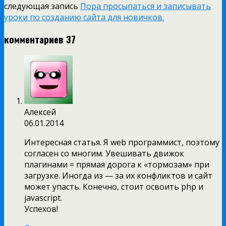
следующая запись
Пора просыпаться и записывать
уроки по созданию сайта для новичков.
комментариев 37
Алексей
06.01.2014
Интересная статья. Я web программист, поэтому
согласен со многим. Увешивать движок
плагинами = прямая дорога к «тормозам» при
загрузке. Иногда из — за их конфликтов и сайт
может упасть. Конечно, стоит освоить php и
javascript.
Успехов!