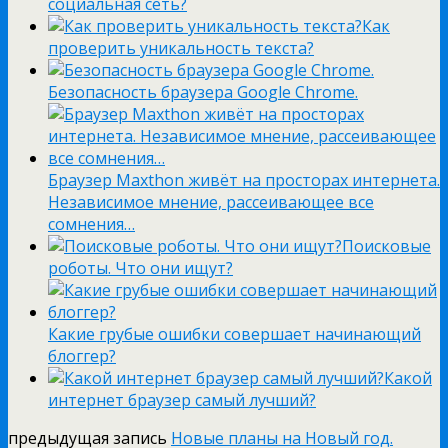
социальная сеть?
Как
проверить уникальность текста?
Безопасность браузера Google Chrome.
Браузер Maxthon живёт на просторах интернета.
Независимое мнение, рассеивающее все
сомнения…
Поисковые
роботы. Что они ищут?
Какие грубые ошибки совершает начинающий
блоггер?
Какой
интернет браузер самый лучший?
предыдущая запись
Новые планы на Новый год.