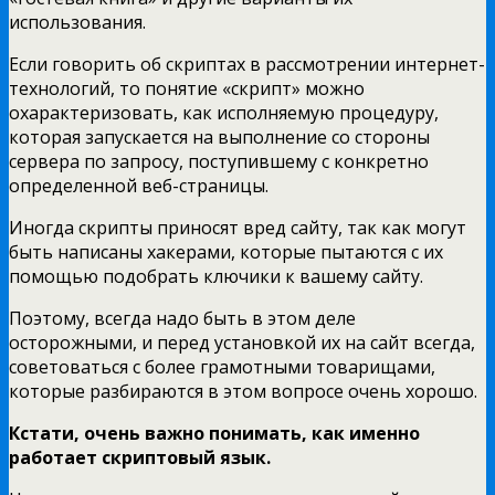
использования.
Если говорить об скриптах в рассмотрении интернет-
технологий, то понятие «скрипт» можно
охарактеризовать, как исполняемую процедуру,
которая запускается на выполнение со стороны
сервера по запросу, поступившему с конкретно
определенной веб-страницы.
Иногда скрипты приносят вред сайту, так как могут
быть написаны хакерами, которые пытаются с их
помощью подобрать ключики к вашему сайту.
Поэтому, всегда надо быть в этом деле
осторожными, и перед установкой их на сайт всегда,
советоваться с более грамотными товарищами,
которые разбираются в этом вопросе очень хорошо.
Кстати, очень важно понимать, как именно
работает скриптовый язык.