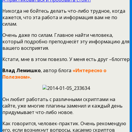
Никогда не бойтесь делать что-либо трудное, когда
кажется, что эта работа и информация вам не по
силам.
Очень даже по силам. Главное найти человека,
который подробно преподнесёт эту информацию для
вашего восприятия.
Кстати, мне в этом повезло. У меня есть друг –блоггер
Влад Лемишко
, автор блога
«Интересно о
Полезном»
.
Он любит работать с различными скриптами на
сайте, уже многие плагины заменил и каждый день
придумывает что-либо новое.
Как говорится, человек-практик. Очень рекомендую
его, если возникнут вопросы, касаемо скриптов