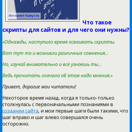
Что такое
скрипты для сайтов и для чего они нужны?
«Однажды, наступило время осваивать скрипты.
Вот тут то и возникли различные сомнения…
Но, изучай внимательно и всё узнаешь ты…
Ведь прочитать сначала об этом надо мнения.»
Привет, дорогие мои читатели!
Некоторое время назад, когда я только-только
столкнулась с первоначальными познаниями в
создании сайта
, и мои первые шаги были такими, что
шаг вправо и шаг влево совершался очень
осторожно.