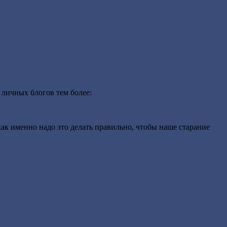
 личных блогов тем более:
как именно надо это делать правильно, чтобы наше старание