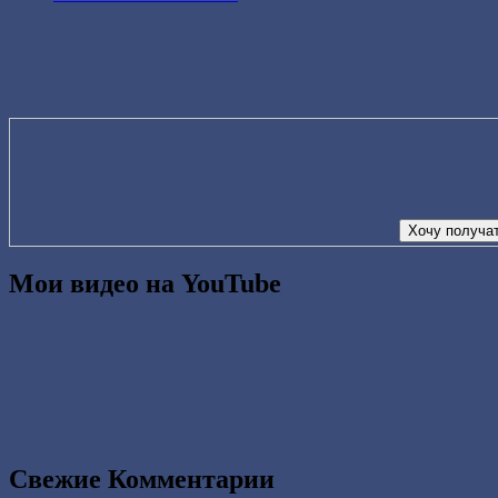
Мои видео на YouTube
Свежие Комментарии