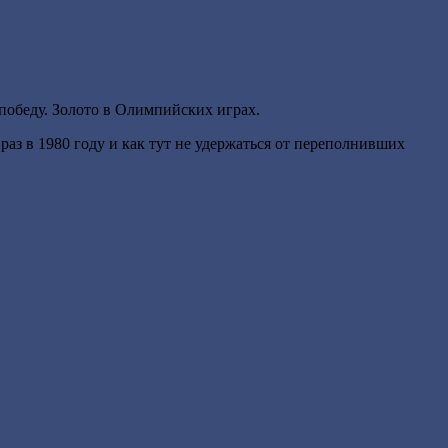
победу. Золото в Олимпийских играх.
раз в 1980 году и как тут не удержаться от переполнивших