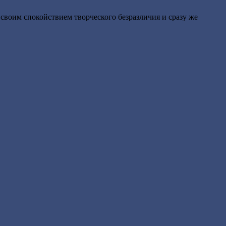
 своим спокойствием творческого безразличия и сразу же