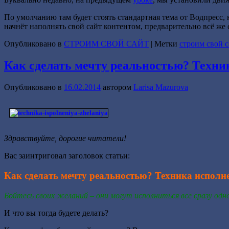
По умолчанию там будет стоять стандартная тема от Водпресс,
начнёт наполнять свой сайт контентом, предварительно всё же
Опубликовано в
СТРОИМ СВОЙ САЙТ
|
Метки
строим свой с
Как сделать мечту реальностью? Техни
Опубликовано в
16.02.2014
автором
Larisa Mazurova
Здравствуйте, дорогие читатели!
Вас заинтриговал заголовок статьи:
Как сделать мечту реальностью? Техника исполн
Бойтесь своих желаний – они могут исполниться все сразу одн
И что вы тогда будете делать?